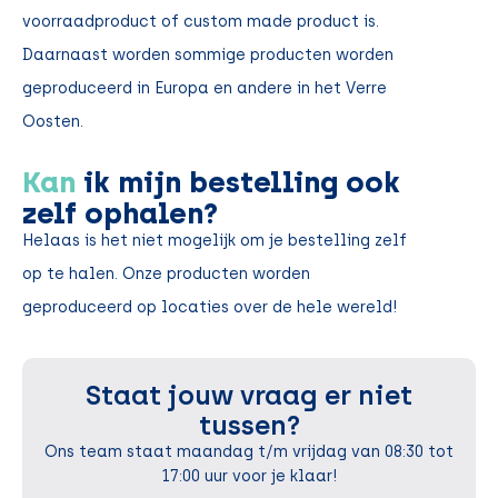
voorraadproduct of custom made product is.
Daarnaast worden sommige producten worden
geproduceerd in Europa en andere in het Verre
Oosten.
Kan
ik mijn bestelling ook
zelf ophalen?
Helaas is het niet mogelijk om je bestelling zelf
op te halen. Onze producten worden
geproduceerd op locaties over de hele wereld!
Staat jouw vraag er niet
tussen?
Ons team staat maandag t/m vrijdag van 08:30 tot
17:00 uur voor je klaar!