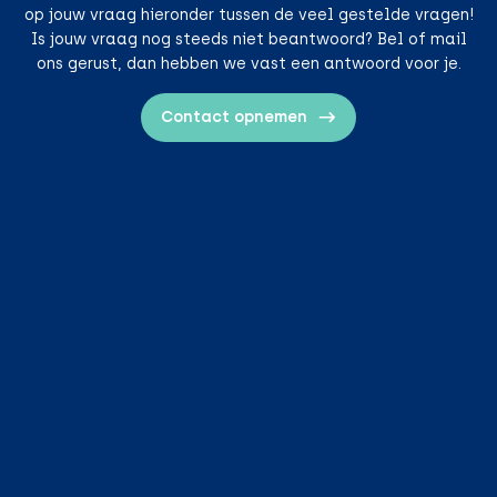
op jouw vraag hieronder tussen de veel gestelde vragen!
Is jouw vraag nog steeds niet beantwoord? Bel of mail
ons gerust, dan hebben we vast een antwoord voor je.
Contact opnemen