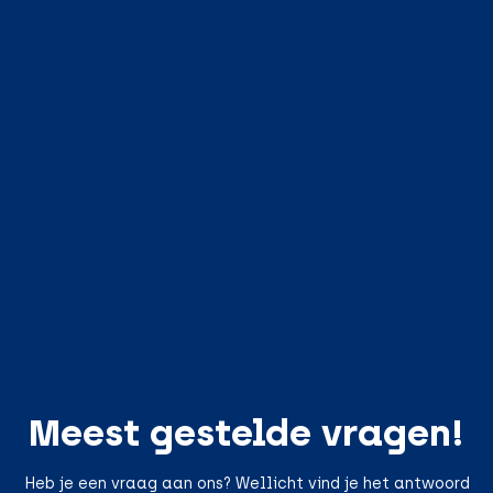
Meest gestelde vragen!
Heb je een vraag aan ons? Wellicht vind je het antwoord