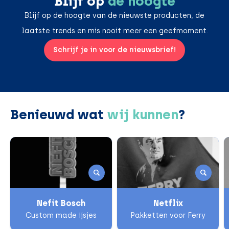
Blijf op
de hoogte
Blijf op de hoogte van de nieuwste producten, de
laatste trends en mis nooit meer een geefmoment.
Schrijf je in voor de nieuwsbrief!
Benieuwd wat
wij kunnen
?
Nefit Bosch
Netflix
Custom made ijsjes
Pakketten voor Ferry