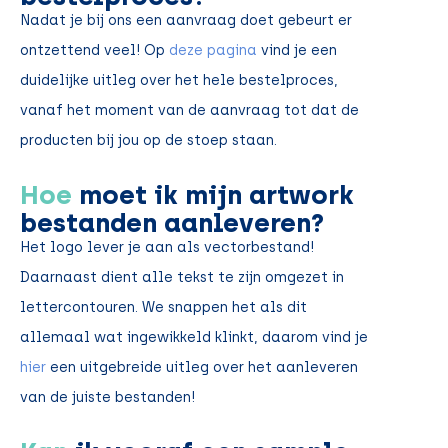
Nadat je bij ons een aanvraag doet gebeurt er
ontzettend veel! Op
deze pagina
vind je een
duidelijke uitleg over het hele bestelproces,
vanaf het moment van de aanvraag tot dat de
producten bij jou op de stoep staan.
Hoe
moet ik mijn artwork
bestanden aanleveren?
Het logo lever je aan als vectorbestand!
Daarnaast dient alle tekst te zijn omgezet in
lettercontouren. We snappen het als dit
allemaal wat ingewikkeld klinkt, daarom vind je
hier
een uitgebreide uitleg over het aanleveren
van de juiste bestanden!