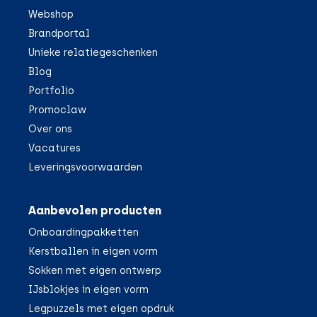
Webshop
Brandportal
Unieke relatiegeschenken
Blog
Portfolio
Promoclaw
Over ons
Vacatures
Leveringsvoorwaarden
Aanbevolen producten
Onboardingpakketten
Kerstballen in eigen vorm
Sokken met eigen ontwerp
IJsblokjes in eigen vorm
Legpuzzels met eigen opdruk