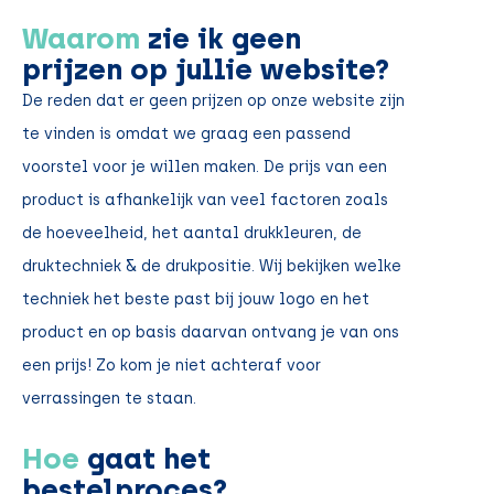
Waarom
zie ik geen
prijzen op jullie website?
De reden dat er geen prijzen op onze website zijn
te vinden is omdat we graag een passend
voorstel voor je willen maken. De prijs van een
product is afhankelijk van veel factoren zoals
de hoeveelheid, het aantal drukkleuren, de
druktechniek & de drukpositie. Wij bekijken welke
techniek het beste past bij jouw logo en het
product en op basis daarvan ontvang je van ons
een prijs! Zo kom je niet achteraf voor
verrassingen te staan.
Hoe
gaat het
bestelproces?