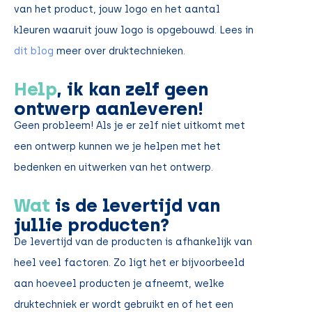
van het product, jouw logo en het aantal
kleuren waaruit jouw logo is opgebouwd. Lees in
dit blog
meer over druktechnieken.
Help
, ik kan zelf geen
ontwerp aanleveren!
Geen probleem! Als je er zelf niet uitkomt met
een ontwerp kunnen we je helpen met het
bedenken en uitwerken van het ontwerp.
Wat
is de levertijd van
jullie producten?
De levertijd van de producten is afhankelijk van
heel veel factoren. Zo ligt het er bijvoorbeeld
aan hoeveel producten je afneemt, welke
druktechniek er wordt gebruikt en of het een