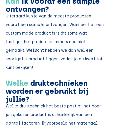
Kan
ik vooraf een sample
ontvangen?
Uiteraard kun je van de meeste producten
vooraf een sample ontvangen. Wanneer het een
custom made product is is dit soms wat
lastiger, het product is immers nog niet
gemaakt. Wellicht hebben we dan wel een
soortgelijk product liggen, zodat je de kwaliteit
kunt bekijken!
Welke
druktechnieken
worden er gebruikt bij
jullie?
Welke druktechniek het beste past bij het door
jou gekozen product is afhankelijk van een
aantal factoren. Bijvoorbeeld het materiaal