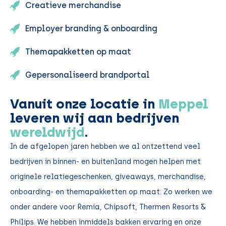
Creatieve merchandise
Employer branding & onboarding
Themapakketten op maat
Gepersonaliseerd brandportal
Vanuit onze locatie in
Meppel
leveren wij aan bedrijven
wereldwijd
.
In de afgelopen jaren hebben we al ontzettend veel
bedrijven in binnen- en buitenland mogen helpen met
originele relatiegeschenken, giveaways, merchandise,
onboarding- en themapakketten op maat. Zo werken we
onder andere voor Remia, Chipsoft, Thermen Resorts &
Philips. We hebben inmiddels bakken ervaring en onze