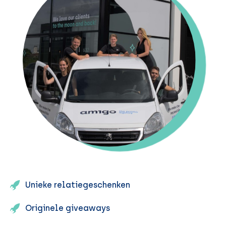
Unieke relatiegeschenken
Originele giveaways