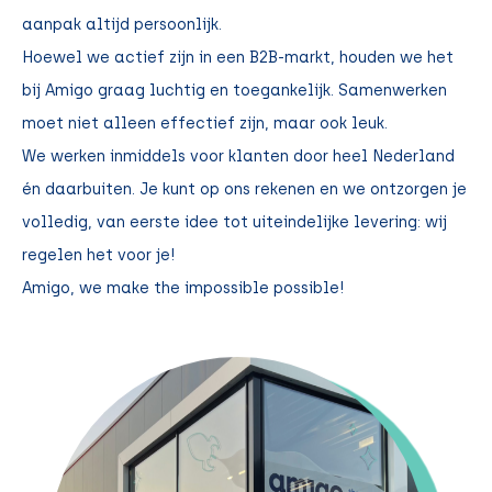
aanpak altijd persoonlijk.
Hoewel we actief zijn in een B2B-markt, houden we het
bij Amigo graag luchtig en toegankelijk. Samenwerken
moet niet alleen effectief zijn, maar ook leuk.
We werken inmiddels voor klanten door heel Nederland
én daarbuiten. Je kunt op ons rekenen en we ontzorgen je
volledig, van eerste idee tot uiteindelijke levering: wij
regelen het voor je!
Amigo, we make the impossible possible!