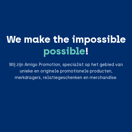
We make the impossible
possible
!
Wij zijn Amigo Promotion, specialist op het gebied van
unieke en originele promotionele producten,
merkdragers, relatiegeschenken en merchandise.