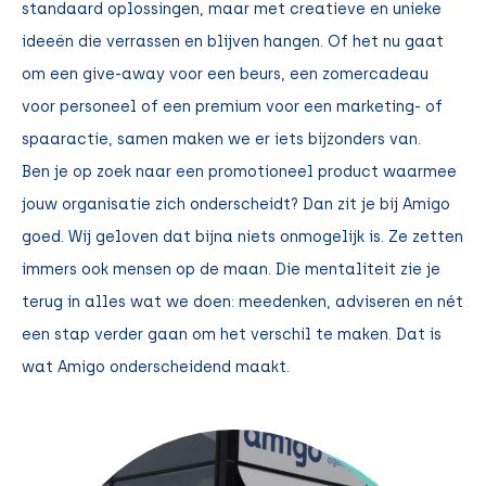
standaard oplossingen, maar met creatieve en unieke
ideeën die verrassen en blijven hangen. Of het nu gaat
om een give-away voor een beurs, een zomercadeau
voor personeel of een premium voor een marketing- of
spaaractie, samen maken we er iets bijzonders van.
Ben je op zoek naar een promotioneel product waarmee
jouw organisatie zich onderscheidt? Dan zit je bij Amigo
goed. Wij geloven dat bijna niets onmogelijk is. Ze zetten
immers ook mensen op de maan. Die mentaliteit zie je
terug in alles wat we doen: meedenken, adviseren en nét
een stap verder gaan om het verschil te maken. Dat is
wat Amigo onderscheidend maakt.