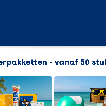
rpakketten - vanaf 50 stu