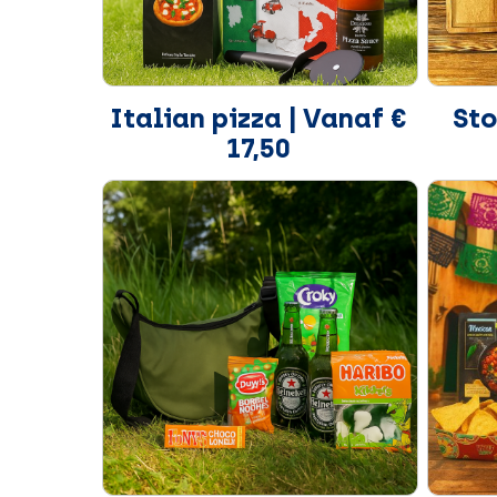
Italian pizza | Vanaf €
Sto
17,50