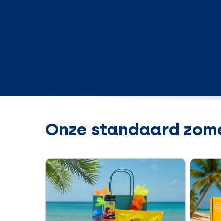
Onze standaard zome