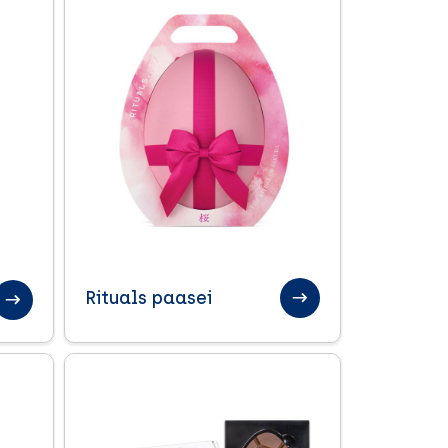
Rituals paasei