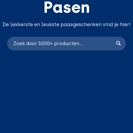
Pasen
De lekkerste en leukste paasgeschenken vind je hier!