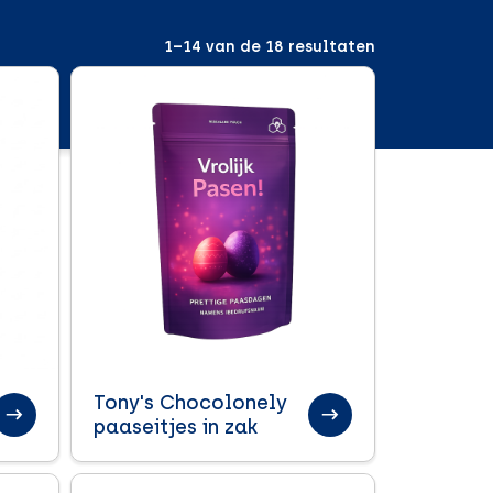
1–14
van de 18 resultaten
Tony's Chocolonely
paaseitjes in zak