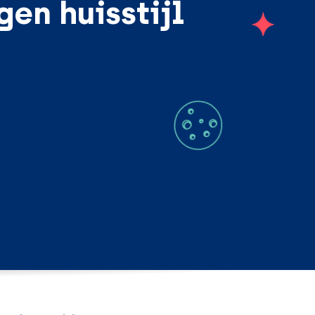
gen huisstijl