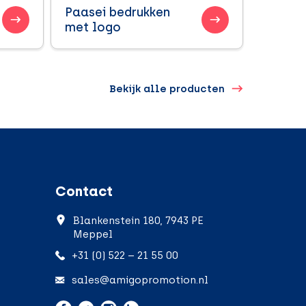
Paasei bedrukken
met logo
Bekijk alle producten
Contact
Blankenstein 180, 7943 PE
Meppel
+31 (0) 522 – 21 55 00
sales@amigopromotion.nl