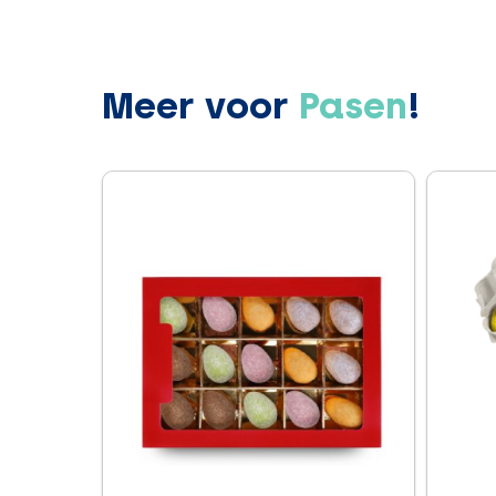
Meer voor
Pasen
!