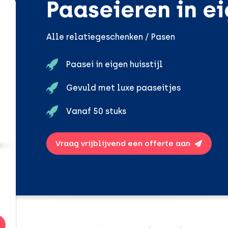
Paaseieren in ei
Alle relatiegeschenken / Pasen
Paasei in eigen huisstijl
Gevuld met luxe paaseitjes
Vanaf 50 stuks
Vraag vrijblijvend een offerte aan