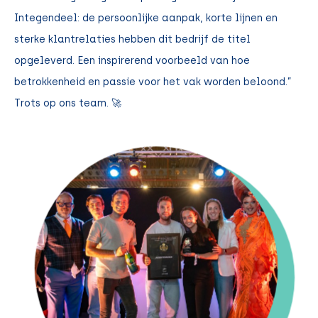
Integendeel: de persoonlijke aanpak, korte lijnen en
sterke klantrelaties hebben dit bedrijf de titel
opgeleverd. Een inspirerend voorbeeld van hoe
betrokkenheid en passie voor het vak worden beloond.”
Trots op ons team. 🚀