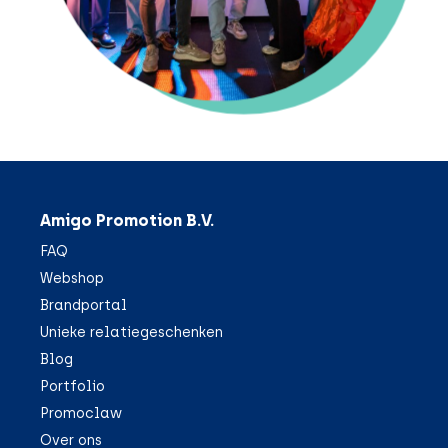
Amigo Promotion B.V.
FAQ
Webshop
Brandportal
Unieke relatiegeschenken
Blog
Portfolio
Promoclaw
Over ons