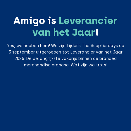
Amigo is
Leverancier
van het Jaar
!
Yes, we hebben hem! We zijn tijdens The Supplierdays op
3 september uitgeroepen tot Leverancier van het Jaar
2025. De belangrijkste vakprijs binnen de branded
merchandise branche. Wat zijn we trots!