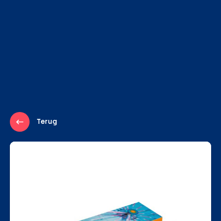
Terug