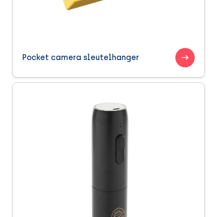
Pocket camera sleutelhanger