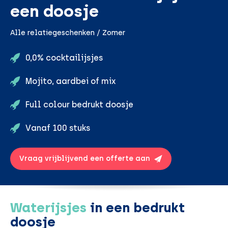
een doosje
Alle relatiegeschenken / Zomer
0,0% cocktailijsjes
Mojito, aardbei of mix
Full colour bedrukt doosje
Vanaf 100 stuks
Vraag vrijblijvend een offerte aan
Waterijsjes
in een bedrukt
doosje