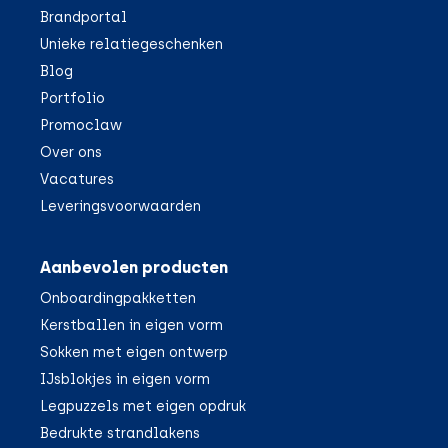
Brandportal
Unieke relatiegeschenken
Blog
Portfolio
Promoclaw
Over ons
Vacatures
Leveringsvoorwaarden
Aanbevolen producten
Onboardingpakketten
Kerstballen in eigen vorm
Sokken met eigen ontwerp
IJsblokjes in eigen vorm
Legpuzzels met eigen opdruk
Bedrukte strandlakens