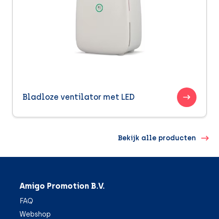
Bladloze ventilator met LED
Bekijk alle producten
Amigo Promotion B.V.
FAQ
Webshop