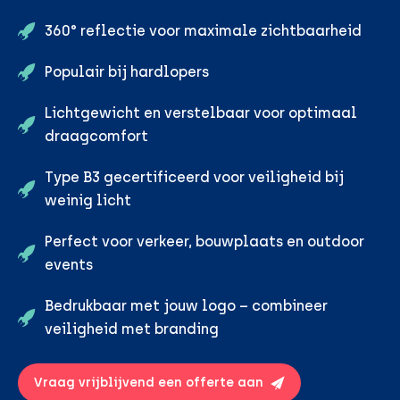
360° reflectie voor maximale zichtbaarheid
Populair bij hardlopers
Lichtgewicht en verstelbaar voor optimaal
draagcomfort
Type B3 gecertificeerd voor veiligheid bij
weinig licht
Perfect voor verkeer, bouwplaats en outdoor
events
Bedrukbaar met jouw logo – combineer
veiligheid met branding
Vraag vrijblijvend een offerte aan