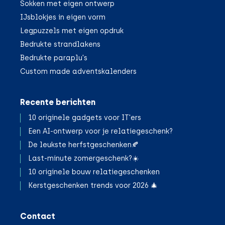
Sokken met eigen ontwerp
IJsblokjes in eigen vorm
Legpuzzels met eigen opdruk
Bedrukte strandlakens
Bedrukte paraplu's
Custom made adventskalenders
Recente berichten
10 originele gadgets voor IT'ers
Een AI-ontwerp voor je relatiegeschenk?
De leukste herfstgeschenken🍂
;
Last-minute zomergeschenk?☀️
10 originele bouw relatiegeschenken
Kerstgeschenken trends voor 2026 🎄
Contact