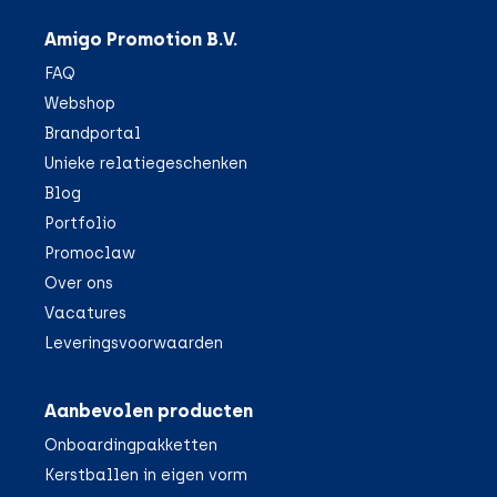
Amigo Promotion B.V.
FAQ
Webshop
Brandportal
Unieke relatiegeschenken
Blog
Portfolio
Promoclaw
Over ons
Vacatures
Leveringsvoorwaarden
Aanbevolen producten
Onboardingpakketten
Kerstballen in eigen vorm