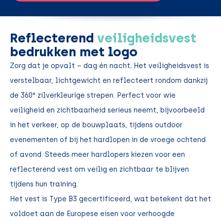
Reflecterend
veiligheidsvest
bedrukken met logo
Zorg dat je opvalt – dag én nacht
.
Het
veiligheidsvest
is
verstelbaar, lichtgewicht en reflecteert rondom dankzij
de 360° zilverkleurige strepen. Perfect voor wie
veiligheid en zichtbaarheid serieus neemt, bijvoorbeeld
in het verkeer, op de bouwplaats, tijdens outdoor
evenementen of bij het hardlopen in de vroege ochtend
of avond. Steeds meer hardlopers kiezen voor een
reflecterend vest om veilig en zichtbaar te blijven
tijdens hun training.
Het vest is Type B3 gecertificeerd, wat betekent dat het
voldoet aan de Europese eisen voor verhoogde