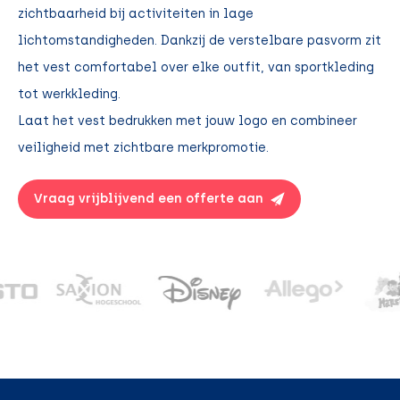
zichtbaarheid bij activiteiten in lage
lichtomstandigheden. Dankzij de verstelbare pasvorm zit
het vest comfortabel over elke outfit, van sportkleding
tot werkkleding.
Laat het vest bedrukken met jouw logo en combineer
veiligheid met zichtbare merkpromotie.
Vraag vrijblijvend een offerte aan