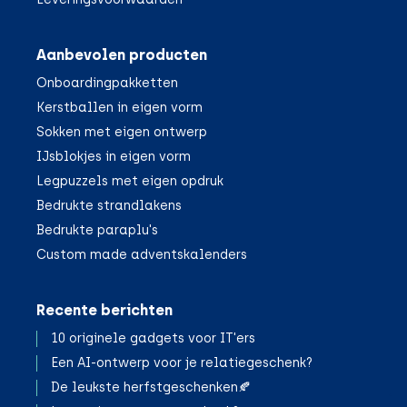
Aanbevolen producten
Onboardingpakketten
Kerstballen in eigen vorm
Sokken met eigen ontwerp
IJsblokjes in eigen vorm
Legpuzzels met eigen opdruk
Bedrukte strandlakens
Bedrukte paraplu's
Custom made adventskalenders
Recente berichten
10 originele gadgets voor IT'ers
Een AI-ontwerp voor je relatiegeschenk?
De leukste herfstgeschenken🍂
;