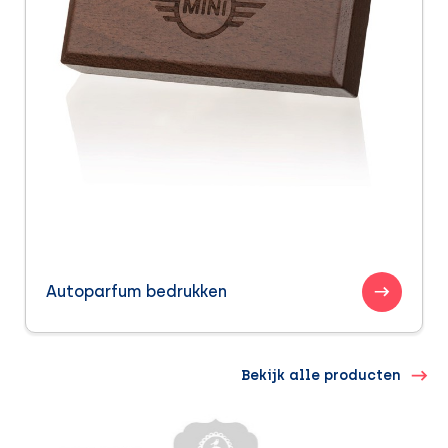
Autoparfum bedrukken
Bekijk alle producten