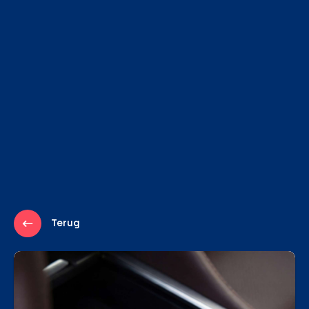
Terug