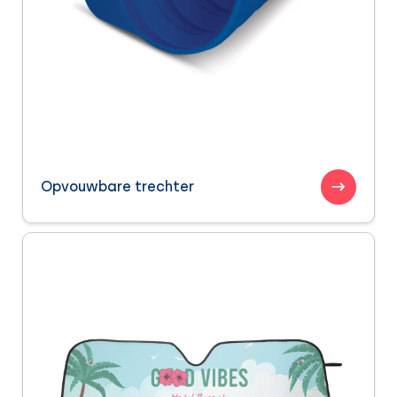
Opvouwbare trechter