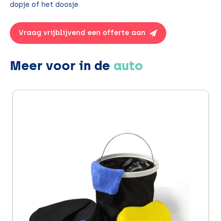
dopje of het doosje.
Vraag vrijblijvend een offerte aan
Meer voor in de
auto