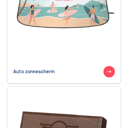
Auto zonnescherm