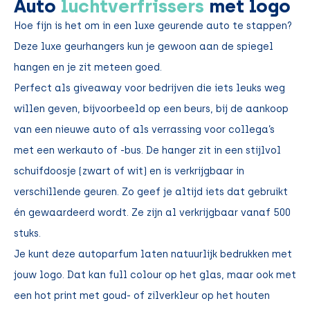
Auto
luchtverfrissers
met logo
Hoe fijn is het om in een luxe geurende auto te stappen?
Deze luxe geurhangers kun je gewoon aan de spiegel
hangen en je zit meteen goed.
Perfect als giveaway voor bedrijven die iets leuks weg
willen geven, bijvoorbeeld op een beurs, bij de aankoop
van een nieuwe auto of als verrassing voor collega’s
met een werkauto of -bus. De hanger zit in een stijlvol
schuifdoosje (zwart of wit) en is verkrijgbaar in
verschillende geuren. Zo geef je altijd iets dat gebruikt
én gewaardeerd wordt. Ze zijn al verkrijgbaar vanaf 500
stuks.
Je kunt deze autoparfum laten natuurlijk bedrukken met
jouw logo. Dat kan full colour op het glas, maar ook met
een hot print met goud- of zilverkleur op het houten