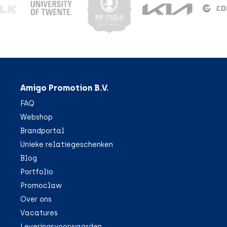
Amigo Promotion B.V.
FAQ
Webshop
Brandportal
Unieke relatiegeschenken
Blog
Portfolio
Promoclaw
Over ons
Vacatures
Leveringsvoorwaarden