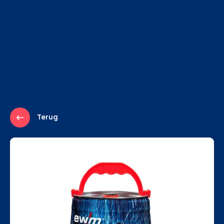
Terug