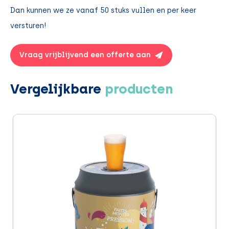
Dan kunnen we ze vanaf 50 stuks vullen en per keer
versturen!
Vraag vrijblijvend een offerte aan
Vergelijkbare
producten