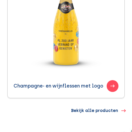
Champagne- en wijnflessen met logo
Bekijk alle producten