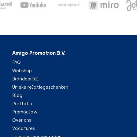
Amigo Promotion B.V.
FAQ
Webshop
Brandportal
Unieke relatiegeschenken
Blog
Portfolio
Promoclaw
Over ons
Vacatures
Leveringsvoorwaarden