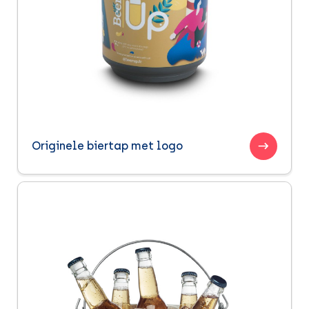
Originele biertap met logo