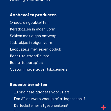
Aanbevolen producten
Onboardingpakketten
Kerstballen in eigen vorm
Sokken met eigen ontwerp
IJsblokjes in eigen vorm
Legpuzzels met eigen opdruk
Bedrukte strandlakens
Bedrukte paraplu's
Custom made adventskalenders
Recente berichten
10 originele gadgets voor IT'ers
Een AI-ontwerp voor je relatiegeschenk?
De leukste herfstgeschenken🍂
;