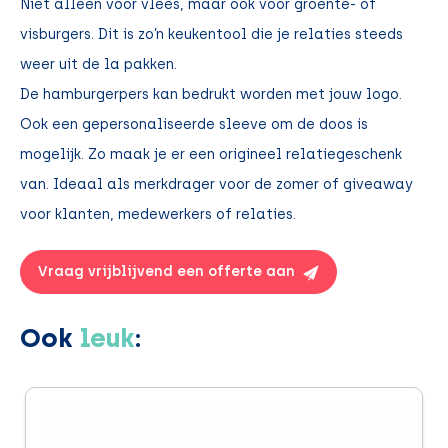
Niet alleen voor vlees, maar ook voor groente- of
visburgers. Dit is zo’n keukentool die je relaties steeds
weer uit de la pakken.
De hamburgerpers kan bedrukt worden met jouw logo.
Ook een gepersonaliseerde sleeve om de doos is
mogelijk. Zo maak je er een origineel relatiegeschenk
van. Ideaal als merkdrager voor de zomer of giveaway
voor klanten, medewerkers of relaties.
Vraag vrijblijvend een offerte aan
Ook
leuk
: