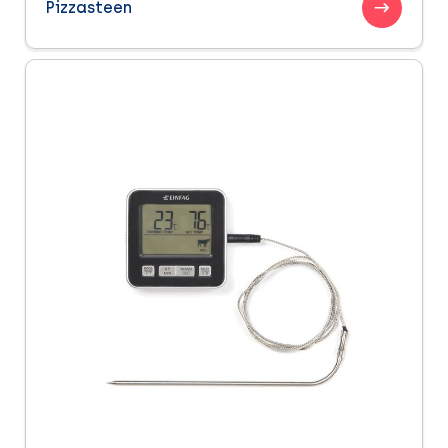
Pizzasteen