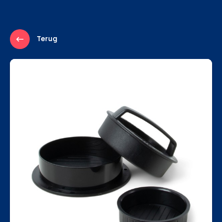
Terug