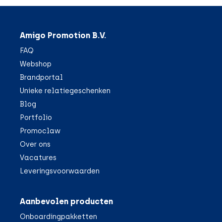
Amigo Promotion B.V.
FAQ
Webshop
Brandportal
Unieke relatiegeschenken
Blog
Portfolio
Promoclaw
Over ons
Vacatures
Leveringsvoorwaarden
Aanbevolen producten
Onboardingpakketten