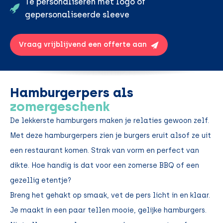
Te personaliseren met logo of
gepersonaliseerde sleeve
Vraag vrijblijvend een offerte aan
Hamburgerpers als
zomergeschenk
De lekkerste hamburgers maken je relaties gewoon zelf.
Met deze hamburgerpers zien je burgers eruit alsof ze uit
een restaurant komen. Strak van vorm en perfect van
dikte. Hoe handig is dat voor een zomerse BBQ of een
gezellig etentje?
Breng het gehakt op smaak, vet de pers licht in en klaar.
Je maakt in een paar tellen mooie, gelijke hamburgers.