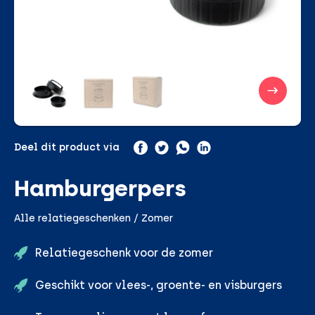
Deel dit product via
Hamburgerpers
Alle relatiegeschenken / Zomer
Relatiegeschenk voor de zomer
Geschikt voor vlees-, groente- en visburgers