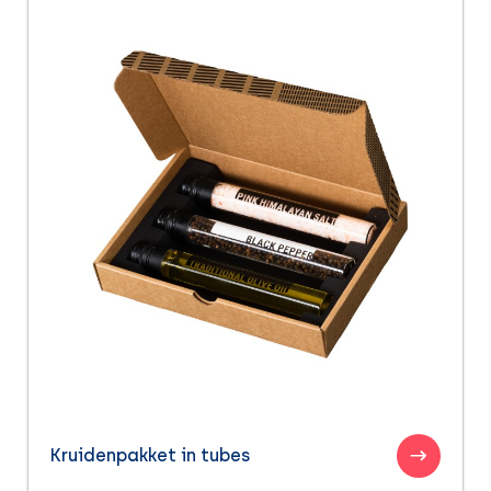
Kruidenpakket in tubes