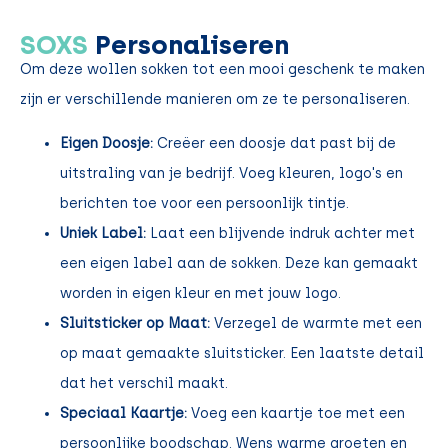
SOXS
Personaliseren
Om deze wollen sokken tot een mooi geschenk te maken
zijn er verschillende manieren om ze te personaliseren.
Eigen Doosje:
Creëer een doosje dat past bij de
uitstraling van je bedrijf. Voeg kleuren, logo's en
berichten toe voor een persoonlijk tintje.
Uniek Label:
Laat een blijvende indruk achter met
een eigen label aan de sokken. Deze kan gemaakt
worden in eigen kleur en met jouw logo.
Sluitsticker op Maat:
Verzegel de warmte met een
op maat gemaakte sluitsticker. Een laatste detail
dat het verschil maakt.
Speciaal Kaartje:
Voeg een kaartje toe met een
persoonlijke boodschap. Wens warme groeten en