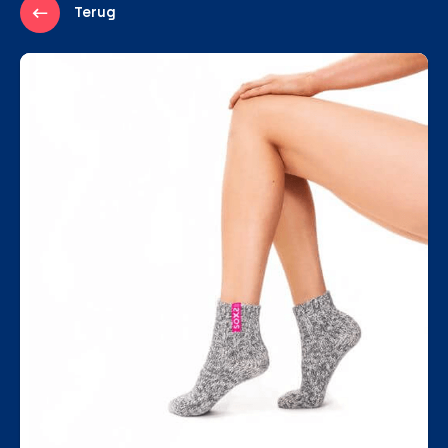
Terug