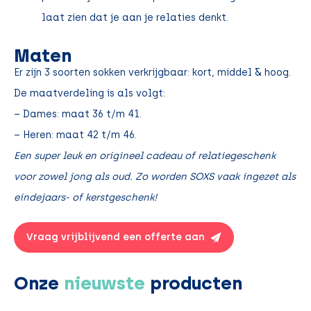
laat zien dat je aan je relaties denkt.
Maten
Er zijn 3 soorten sokken verkrijgbaar: kort, middel & hoog.
De maatverdeling is als volgt:
– Dames: maat 36 t/m 41.
– Heren: maat 42 t/m 46.
Een super leuk en origineel cadeau of relatiegeschenk
voor zowel jong als oud. Zo worden SOXS vaak ingezet als
eindejaars- of kerstgeschenk!
Vraag vrijblijvend een offerte aan
Onze
nieuwste
producten