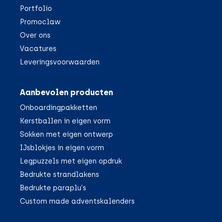
Portfolio
Promoclaw
Over ons
Vacatures
Leveringsvoorwaarden
Aanbevolen producten
Onboardingpakketten
Kerstballen in eigen vorm
Sokken met eigen ontwerp
IJsblokjes in eigen vorm
Legpuzzels met eigen opdruk
Bedrukte strandlakens
Bedrukte paraplu's
Custom made adventskalenders