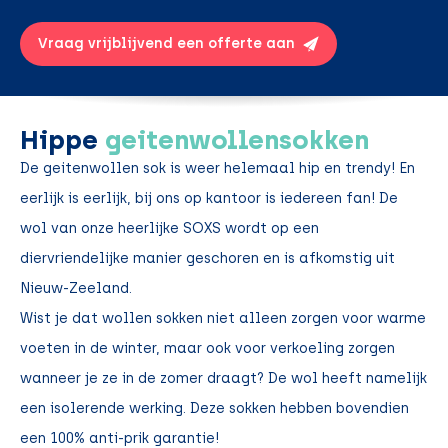
Vraag vrijblijvend een offerte aan
Hippe
geitenwollensokken
De geitenwollen sok is weer helemaal hip en trendy! En
eerlijk is eerlijk, bij ons op kantoor is iedereen fan! De
wol van onze heerlijke SOXS wordt op een
diervriendelijke manier geschoren en is afkomstig uit
Nieuw-Zeeland.
Wist je dat wollen sokken niet alleen zorgen voor warme
voeten in de winter, maar ook voor verkoeling zorgen
wanneer je ze in de zomer draagt? De wol heeft namelijk
een isolerende werking. Deze sokken hebben bovendien
een 100% anti-prik garantie!