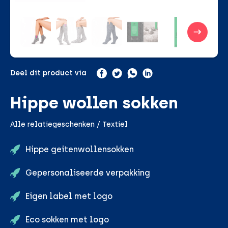
Deel dit product via
Hippe wollen sokken
Alle relatiegeschenken / Textiel
Hippe geitenwollensokken
Gepersonaliseerde verpakking
Eigen label met logo
Eco sokken met logo