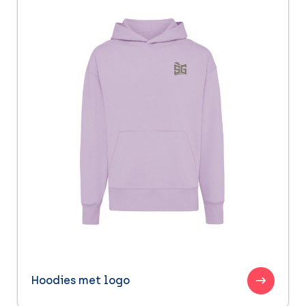
Hoodies met logo