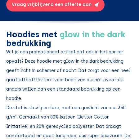
Vraag vrijblijvend een offerte aan
Hoodies met
glow in the dark
bedrukking
Wil je een promotioneel artikel dat ook in het donker
opvalt? Deze hoodie met glow in the dark bedrukking
geeft licht in schemer of nacht. Dat zorgt voor een heel
gaaf effect! Perfect voor bedrijven die nét even iets
anders willen dan een standaard bedrukking op een
hoodie.
De stof is stevig en luxe, met een gewicht van ca. 350
g/m². Gemaakt van 80% katoen (Better Cotton
Initiative) en 20% gerecycled polyester. Dat draagt
comfortabel én gaat lang mee, dus super duurzaam. De