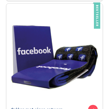
BESTSELLER