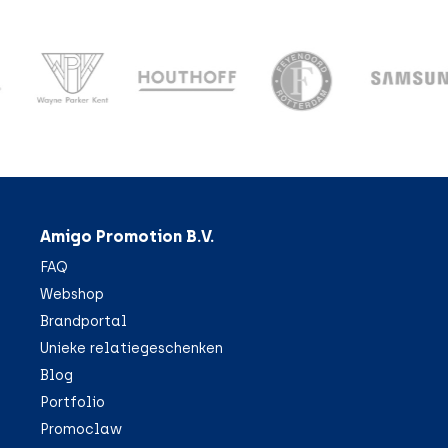
Amigo Promotion B.V.
FAQ
Webshop
Brandportal
Unieke relatiegeschenken
Blog
Portfolio
Promoclaw