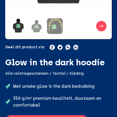
Deel dit product via
Glow in the dark hoodie
Alle relatiegeschenken / Textiel / Kleding
Met unieke glow in the dark bedrukking
350 g/m² premium kwaliteit, duurzaam en
comfortabel