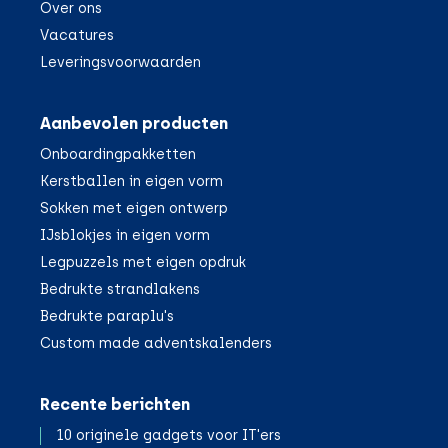
Over ons
Vacatures
Leveringsvoorwaarden
Aanbevolen producten
Onboardingpakketten
Kerstballen in eigen vorm
Sokken met eigen ontwerp
IJsblokjes in eigen vorm
Legpuzzels met eigen opdruk
Bedrukte strandlakens
Bedrukte paraplu's
Custom made adventskalenders
Recente berichten
10 originele gadgets voor IT'ers