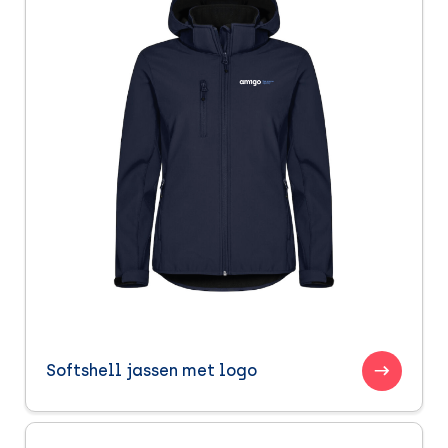
Softshell jassen met logo