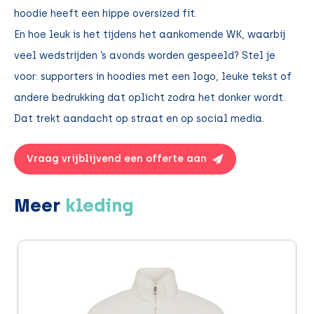
hoodie heeft een hippe oversized fit.
En hoe leuk is het tijdens het aankomende WK, waarbij
veel wedstrijden ’s avonds worden gespeeld? Stel je
voor: supporters in hoodies met een logo, leuke tekst of
andere bedrukking dat oplicht zodra het donker wordt.
Dat trekt aandacht op straat en op social media.
Vraag vrijblijvend een offerte aan
Meer
kleding