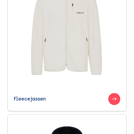
Fleecejassen