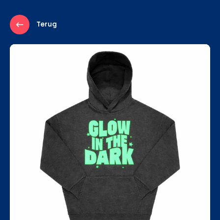
Terug