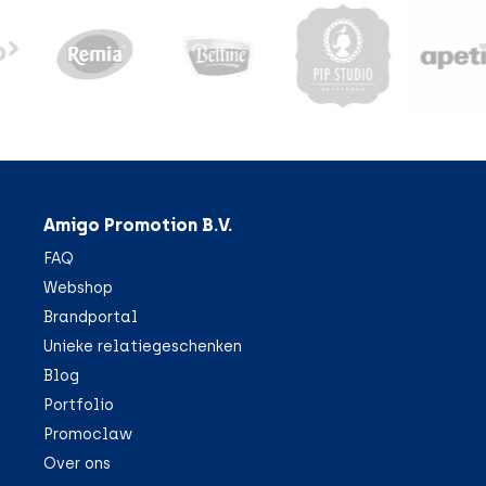
Amigo Promotion B.V.
FAQ
Webshop
Brandportal
Unieke relatiegeschenken
Blog
Portfolio
Promoclaw
Over ons