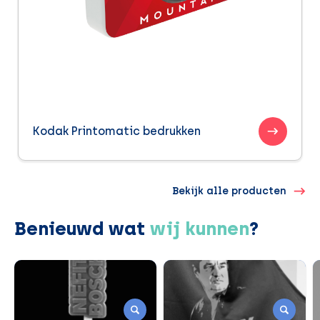
Kodak Printomatic bedrukken
Bekijk alle producten
Benieuwd wat
wij kunnen
?