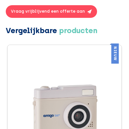
Vraag vrijblijvend een offerte aan
Vergelijkbare
producten
NIEUW