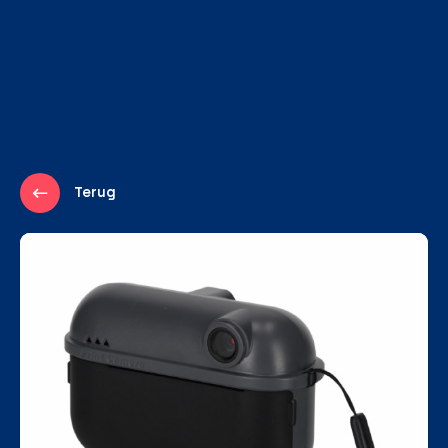
Terug