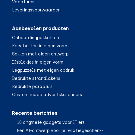
Vacatures
Leveringsvoorwaarden
Aanbevolen producten
Onboardingpakketten
Kerstballen in eigen vorm
Sokken met eigen ontwerp
IJsblokjes in eigen vorm
Legpuzzels met eigen opdruk
Bedrukte strandlakens
Bedrukte paraplu's
Custom made adventskalenders
Recente berichten
10 originele gadgets voor IT'ers
Een AI-ontwerp voor je relatiegeschenk?