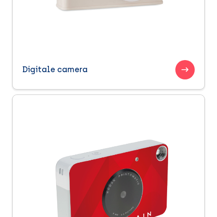
Digitale camera