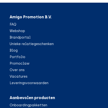
Amigo Promotion B.V.
FAQ
Webshop
Brandportal
Unieke relatiegeschenken
Blog
Portfolio
Promoclaw
Over ons
Vacatures
Leveringsvoorwaarden
Aanbevolen producten
Onboardingpakketten