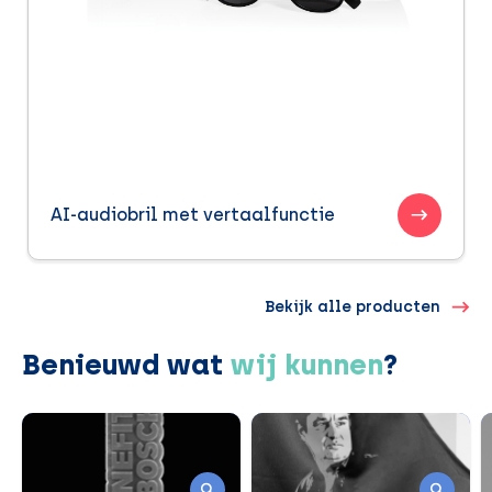
AI-audiobril met vertaalfunctie
Bekijk alle producten
Benieuwd wat
wij kunnen
?