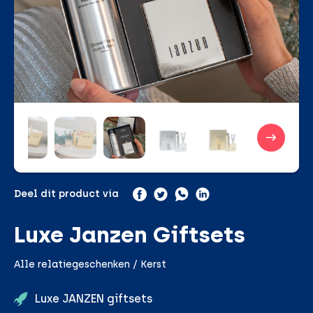
Deel dit product via
Luxe Janzen Giftsets
Alle relatiegeschenken / Kerst
Luxe JANZEN giftsets