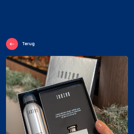
Terug