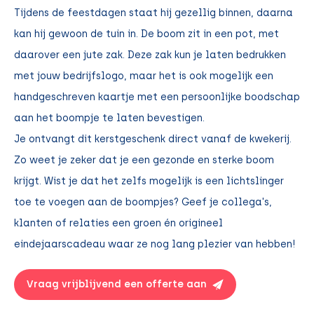
Tijdens de feestdagen staat hij gezellig binnen, daarna
kan hij gewoon de tuin in. De boom zit in een pot, met
daarover een jute zak. Deze zak kun je laten bedrukken
met jouw bedrijfslogo, maar het is ook mogelijk een
handgeschreven kaartje met een persoonlijke boodschap
aan het boompje te laten bevestigen.
Je ontvangt dit kerstgeschenk direct vanaf de kwekerij.
Zo weet je zeker dat je een gezonde en sterke boom
krijgt. Wist je dat het zelfs mogelijk is een lichtslinger
toe te voegen aan de boompjes? Geef je collega's,
klanten of relaties een groen én origineel
eindejaarscadeau waar ze nog lang plezier van hebben!
Vraag vrijblijvend een offerte aan