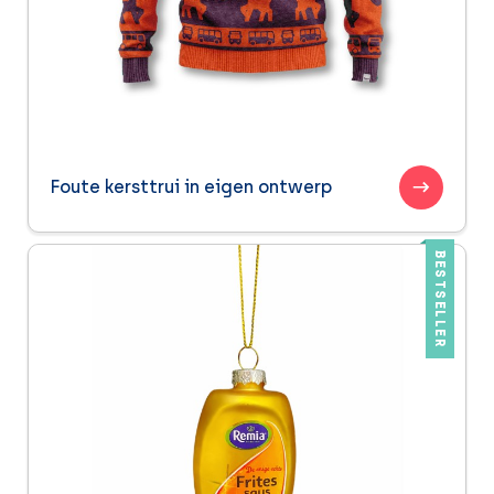
Foute kersttrui in eigen ontwerp
BESTSELLER