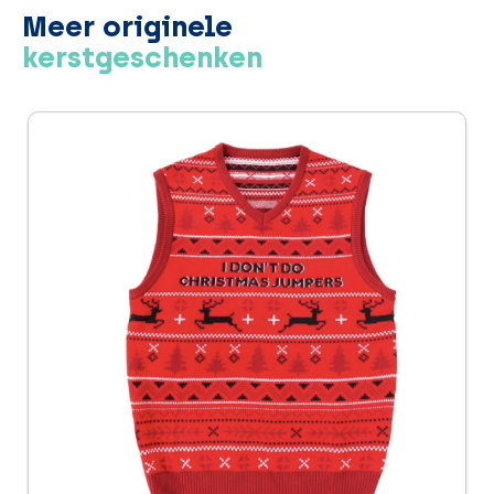
Meer originele
kerstgeschenken