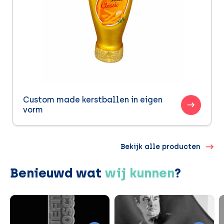
Custom made kerstballen in eigen
vorm
Bekijk alle producten
Benieuwd wat
wij kunnen
?