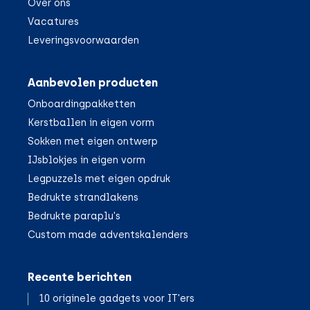
Over ons
Vacatures
Leveringsvoorwaarden
Aanbevolen producten
Onboardingpakketten
Kerstballen in eigen vorm
Sokken met eigen ontwerp
IJsblokjes in eigen vorm
Legpuzzels met eigen opdruk
Bedrukte strandlakens
Bedrukte paraplu's
Custom made adventskalenders
Recente berichten
10 originele gadgets voor IT'ers