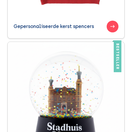
Gepersonaliseerde kerst spencers
BESTSELLER