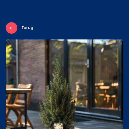
Terug