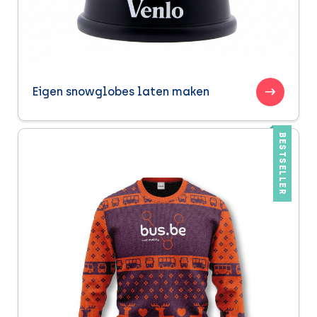
Eigen snowglobes laten maken
BESTSELLER