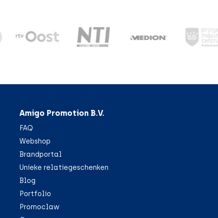
Amigo Promotion B.V.
FAQ
Webshop
Brandportal
Unieke relatiegeschenken
Blog
Portfolio
Promoclaw