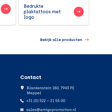
Bedrukte
plaktattoos met
logo
Bekijk alle producten
Contact
Blankenstein 180, 7943 PE
Meppel
+31 (0) 522 – 21 55 00
sales@amigopromotion.nl