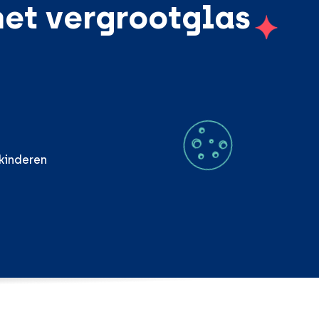
et vergrootglas
kinderen