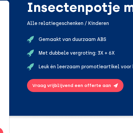
Insectenpotje m
Alle relatiegeschenken / Kinderen
Gemaakt van duurzaam ABS
Met dubbele vergroting: 3X + 6X
Leuk én leerzaam promotieartikel voor 
Vraag vrijblijvend een offerte aan