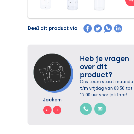
Deel dit product via
Heb je vragen
over dit
product?
Ons team staat maanda
t/m vrijdag van 08:30 tot
17:00 uur voor je klaar!
Jochem