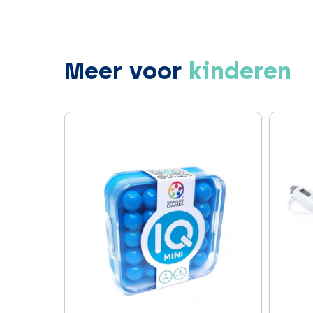
Meer voor
kinderen