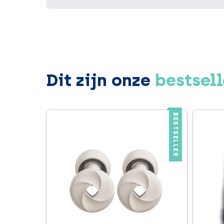
Dit zijn onze
bestsell
BESTSELLER