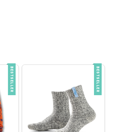
BESTSELLER
BESTSELLER