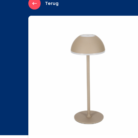
Terug