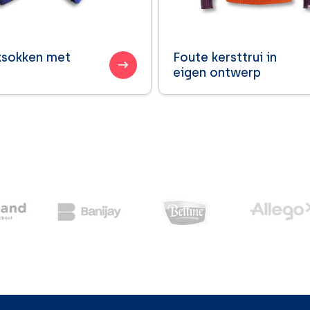
sokken met
Foute kersttrui in
eigen ontwerp