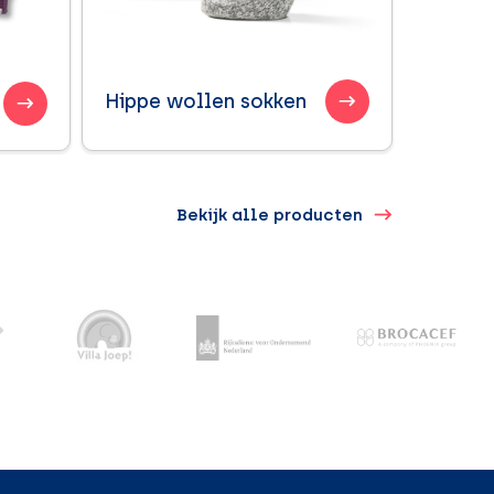
Hippe wollen sokken
Bekijk alle producten