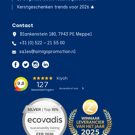
Kerstgeschenken trends voor 2026 🎄
Contact
Blankenstein 180, 7943 PE Meppel
+31 (0) 522 – 21 55 00
sales@amigopromotion.nl