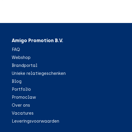
Amigo Promotion B.V.
FAQ
Webshop
Brandportal
Unieke relatiegeschenken
Blog
Portfolio
Promoclaw
Over ons
Vacatures
Leveringsvoorwaarden