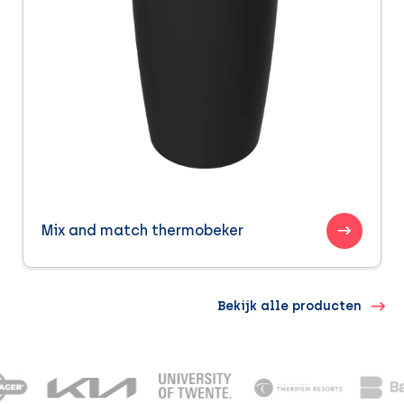
Mix and match thermobeker
Bekijk alle producten