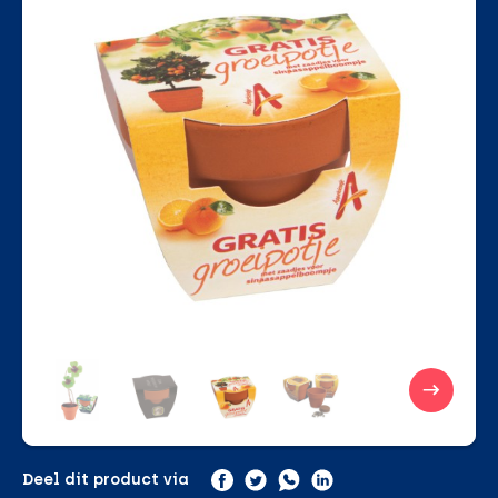
Deel dit product via