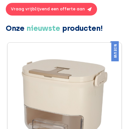
Vraag vrijblijvend een offerte aan
Onze
nieuwste
producten!
NIEUW