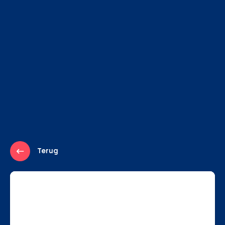
Terug