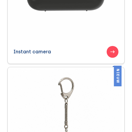
Instant camera
NIEUW