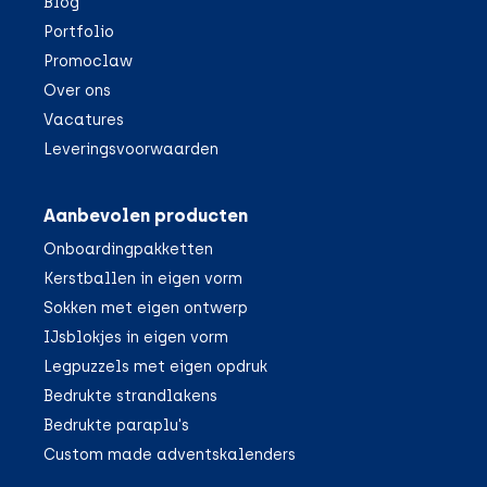
Blog
Portfolio
Promoclaw
Over ons
Vacatures
Leveringsvoorwaarden
Aanbevolen producten
Onboardingpakketten
Kerstballen in eigen vorm
Sokken met eigen ontwerp
IJsblokjes in eigen vorm
Legpuzzels met eigen opdruk
Bedrukte strandlakens
Bedrukte paraplu's
Custom made adventskalenders