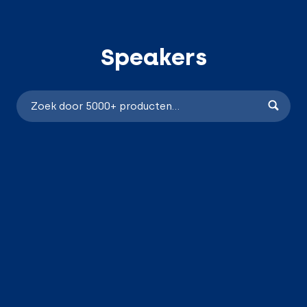
Speakers