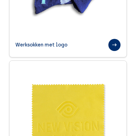
Werksokken met logo