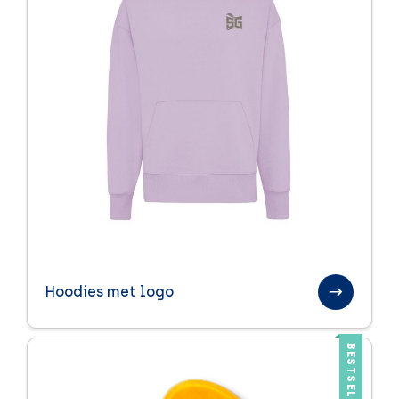
Hoodies met logo
BESTSELLER