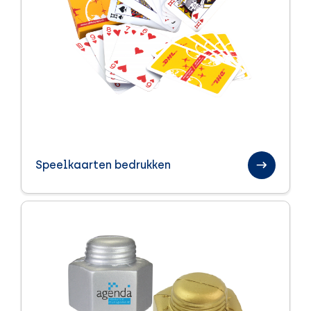
Speelkaarten bedrukken