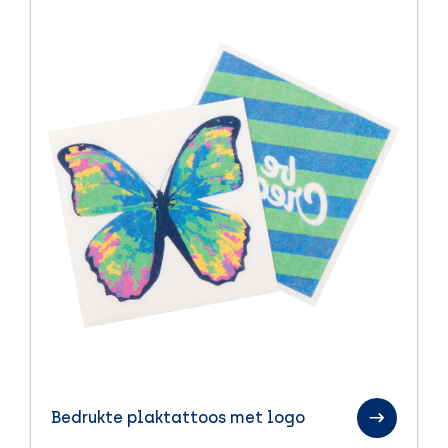
Bedrukte plaktattoos met logo