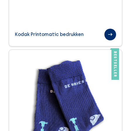
Kodak Printomatic bedrukken
BESTSELLER