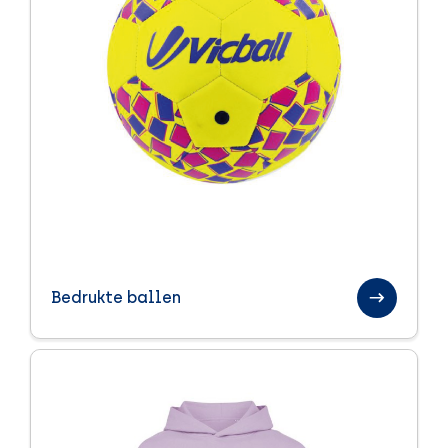
Bedrukte ballen