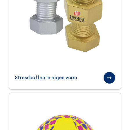
Stressballen in eigen vorm