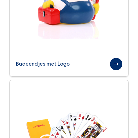
Badeendjes met logo