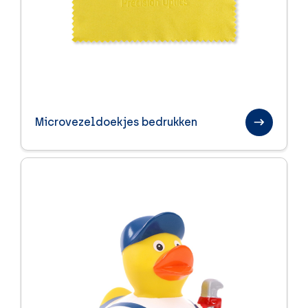
Microvezeldoekjes bedrukken