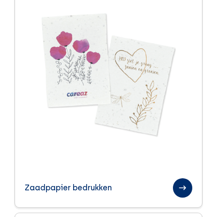
Zaadpapier bedrukken