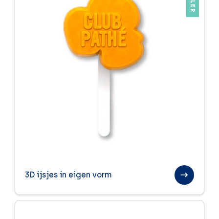
3D ijsjes in eigen vorm