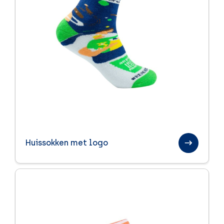
Huissokken met logo