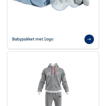
Babypakket met logo