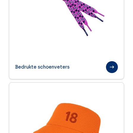
Bedrukte schoenveters