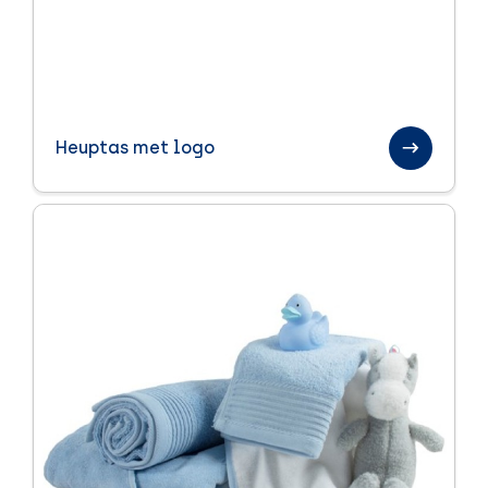
Heuptas met logo