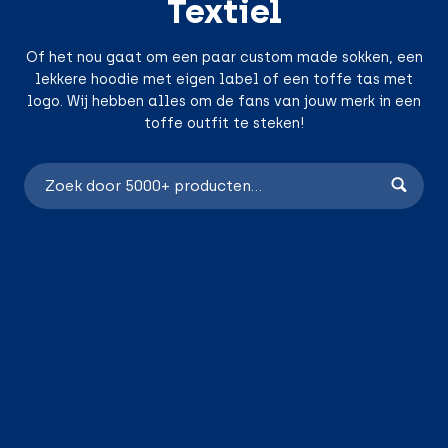
Textiel
Of het nou gaat om een paar custom made sokken, een
lekkere hoodie met eigen label of een toffe tas met
logo. Wij hebben alles om de fans van jouw merk in een
toffe outfit te steken!