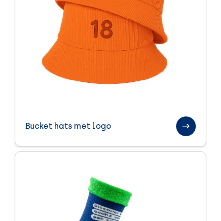
Bucket hats met logo