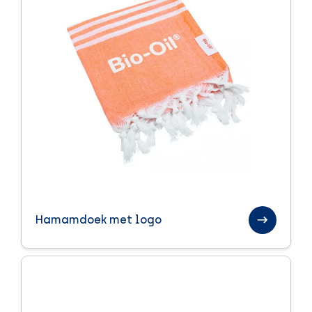
Hamamdoek met logo