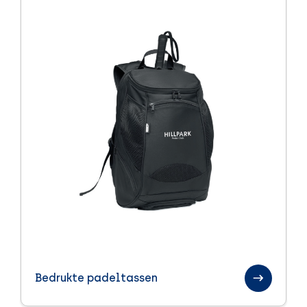
Bedrukte padeltassen