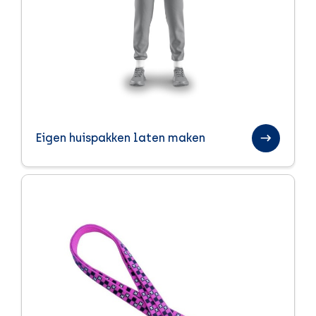
Eigen huispakken laten maken