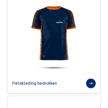
Fietskleding bedrukken