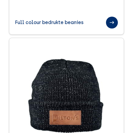
Full colour bedrukte beanies