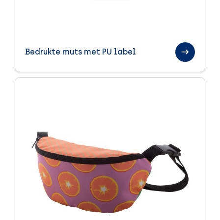
Bedrukte muts met PU label