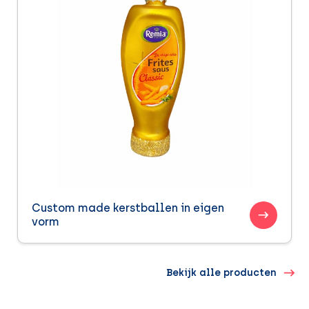
Custom made kerstballen in eigen
vorm
Bekijk alle producten