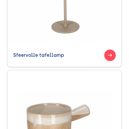
Sfeervolle tafellamp