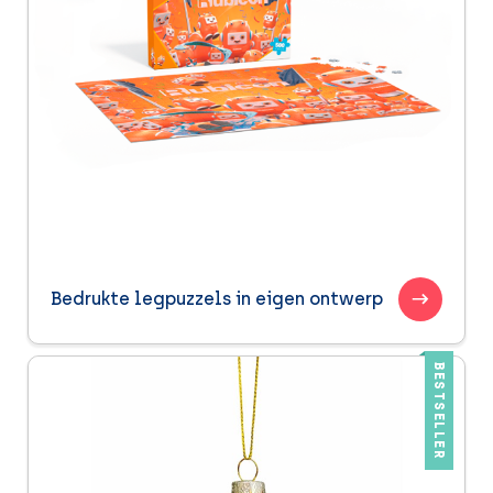
Bedrukte legpuzzels in eigen ontwerp
BESTSELLER