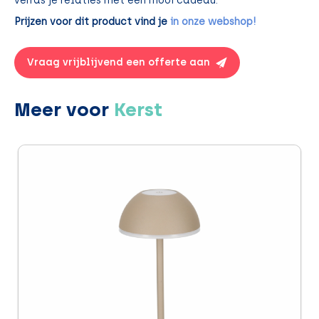
verras je relaties met een mooi cadeau.
Prijzen voor dit product vind je
in onze webshop!
Vraag vrijblijvend een offerte aan
Meer voor
Kerst