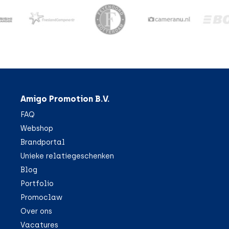
Amigo Promotion B.V.
FAQ
Webshop
Brandportal
Unieke relatiegeschenken
Blog
Portfolio
Promoclaw
Over ons
Vacatures