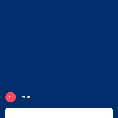
Terug