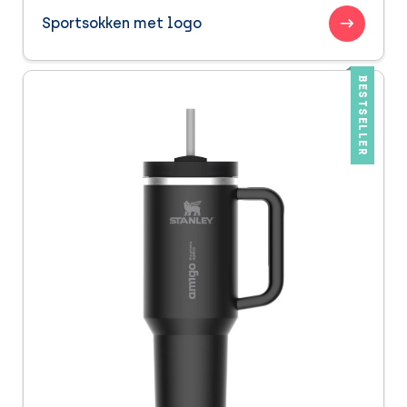
Sportsokken met logo
BESTSELLER