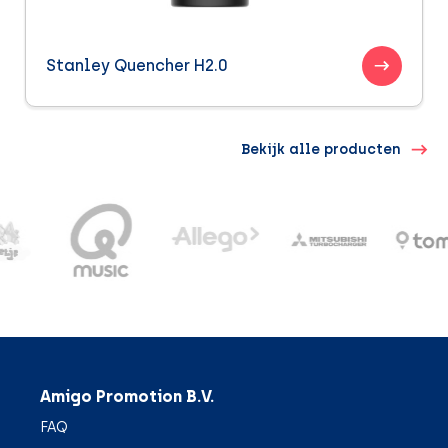
Stanley Quencher H2.0
Bekijk alle producten
Amigo Promotion B.V.
FAQ