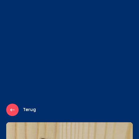
Terug