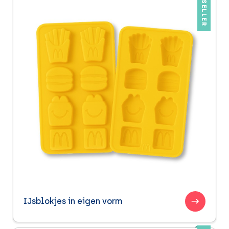
BESTSELLER
IJsblokjes in eigen vorm