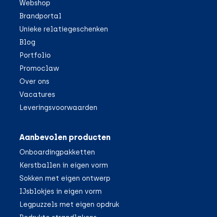
Webshop
Brandportal
Unieke relatiegeschenken
Blog
Portfolio
Promoclaw
Over ons
Vacatures
Leveringsvoorwaarden
Aanbevolen producten
Onboardingpakketten
Kerstballen in eigen vorm
Sokken met eigen ontwerp
IJsblokjes in eigen vorm
Legpuzzels met eigen opdruk