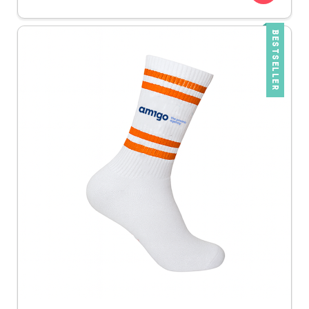
BESTSELLER