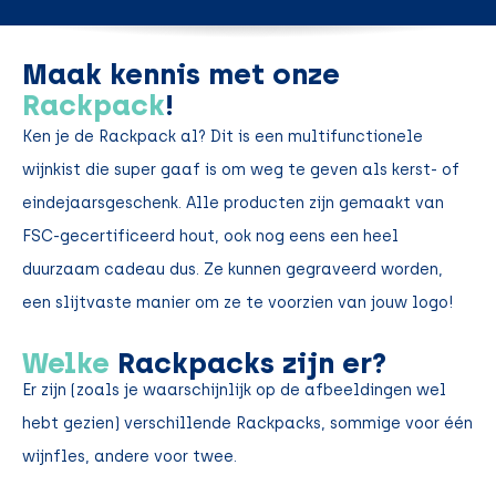
Maak kennis met onze
Rackpack
!
Ken je de Rackpack al? Dit is een multifunctionele
wijnkist die super gaaf is om weg te geven als kerst- of
eindejaarsgeschenk. Alle producten zijn gemaakt van
FSC-gecertificeerd hout, ook nog eens een heel
duurzaam cadeau dus. Ze kunnen gegraveerd worden,
een slijtvaste manier om ze te voorzien van jouw logo!
Welke
Rackpacks zijn er?
Er zijn (zoals je waarschijnlijk op de afbeeldingen wel
hebt gezien) verschillende Rackpacks, sommige voor één
wijnfles, andere voor twee.