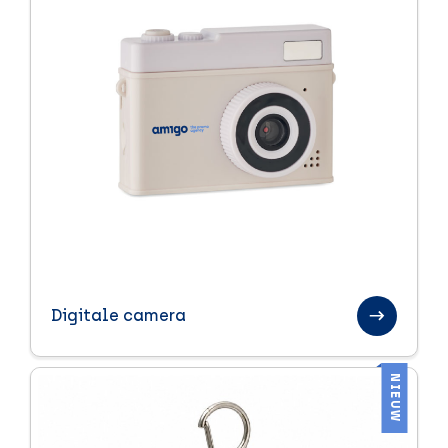
Digitale camera
NIEUW