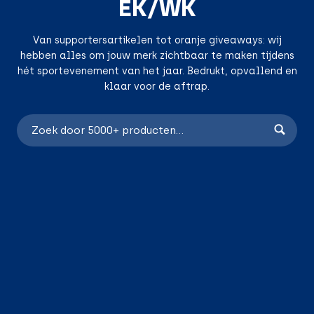
EK/WK
Van supportersartikelen tot oranje giveaways: wij
hebben alles om jouw merk zichtbaar te maken tijdens
hét sportevenement van het jaar. Bedrukt, opvallend en
klaar voor de aftrap.