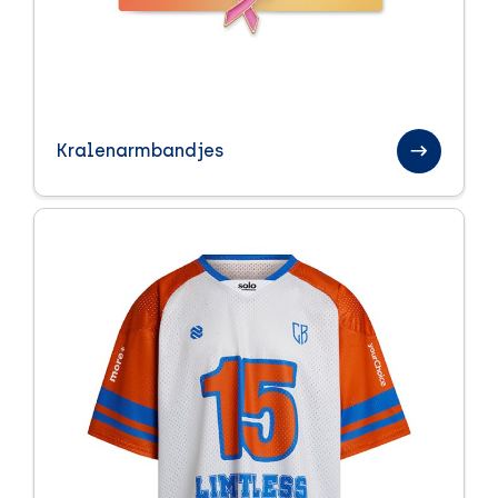
Kralenarmbandjes