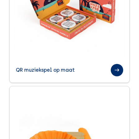
QR muziekspel op maat