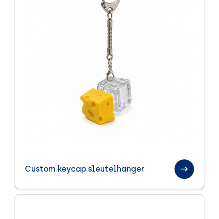
Custom keycap sleutelhanger