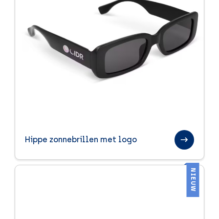
Hippe zonnebrillen met logo
NIEUW