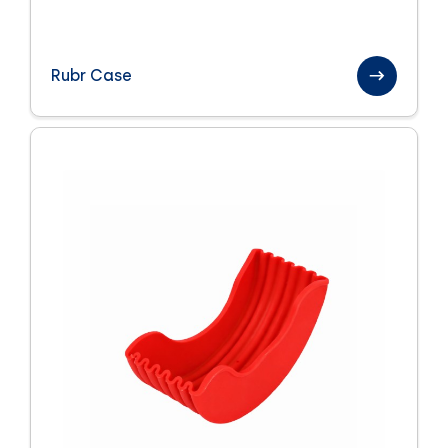
Rubr Case