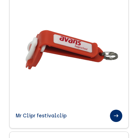
Mr Clipr festivalclip