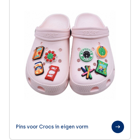
Pins voor Crocs in eigen vorm