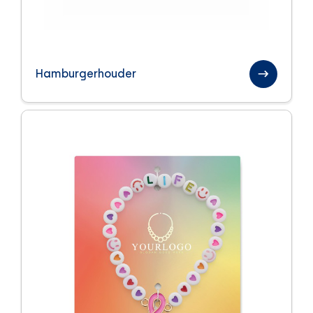
Hamburgerhouder