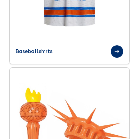
Baseballshirts