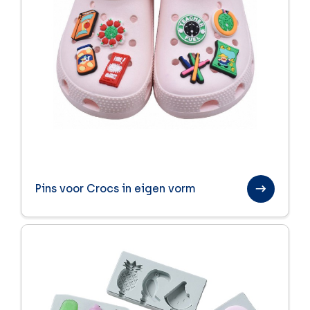
Pins voor Crocs in eigen vorm