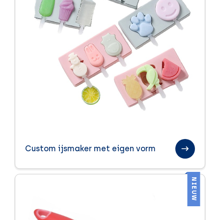
Custom ijsmaker met eigen vorm
NIEUW