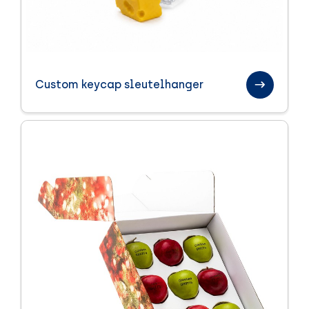
Custom keycap sleutelhanger