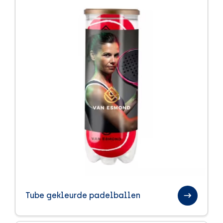
Tube gekleurde padelballen