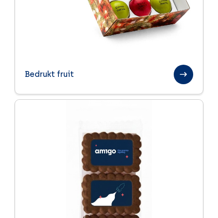
Bedrukt fruit