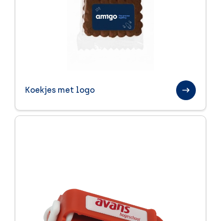
Koekjes met logo