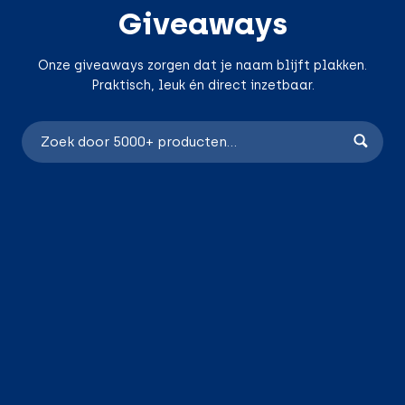
Giveaways
Onze giveaways zorgen dat je naam blijft plakken.
Praktisch, leuk én direct inzetbaar.