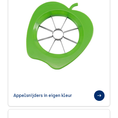
Appelsnijders in eigen kleur