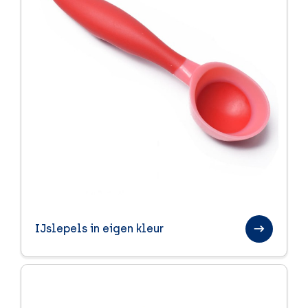
IJslepels in eigen kleur