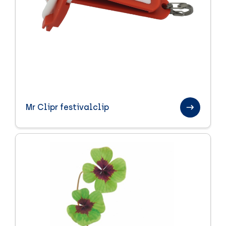
Mr Clipr festivalclip