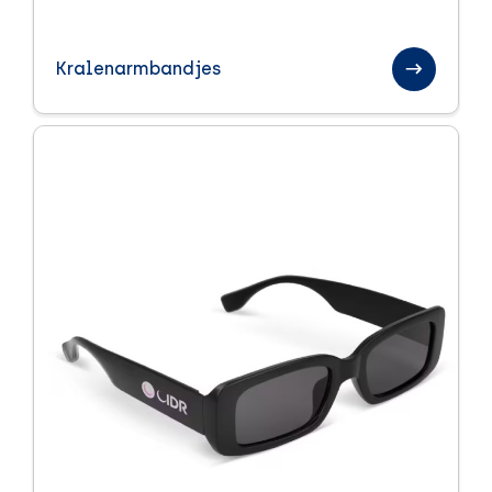
Kralenarmbandjes