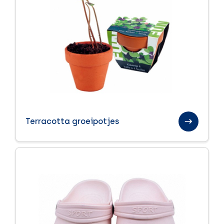
Terracotta groeipotjes