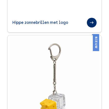
Hippe zonnebrillen met logo
NIEUW