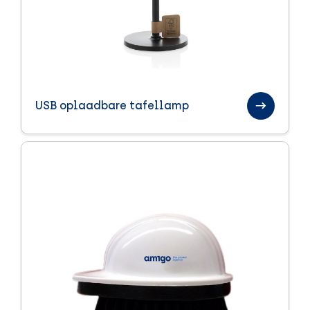
USB oplaadbare tafellamp