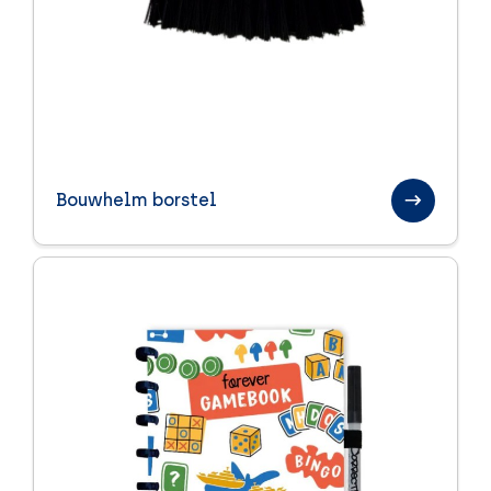
Bouwhelm borstel