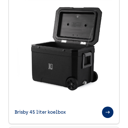
Brisby 45 liter koelbox