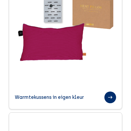
Warmtekussens in eigen kleur