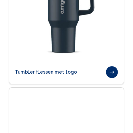
Tumbler flessen met logo