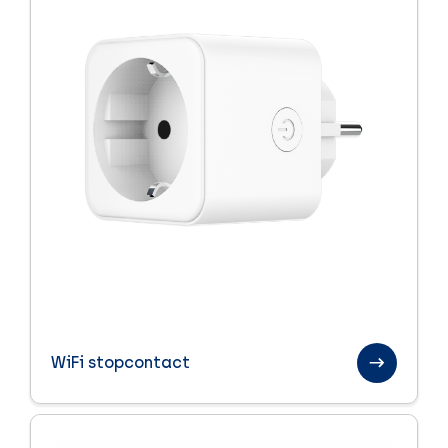
WiFi stopcontact