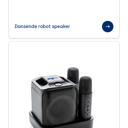
Dansende robot speaker