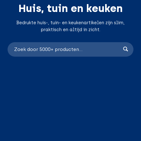
Huis, tuin en keuken
Bedrukte huis-, tuin- en keukenartikelen zijn slim,
praktisch en altijd in zicht.