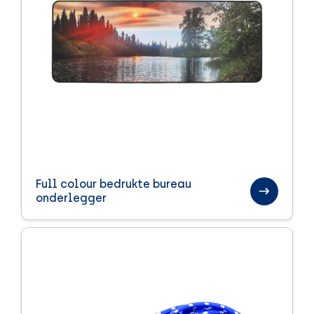
Full colour bedrukte bureau
onderlegger