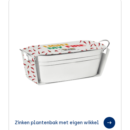
Zinken plantenbak met eigen wikkel