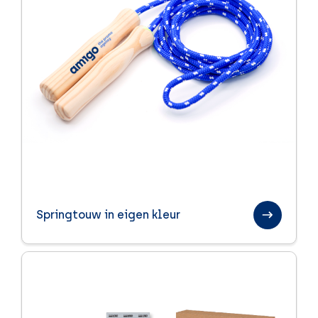
Springtouw in eigen kleur