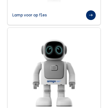
Lamp voor op fles