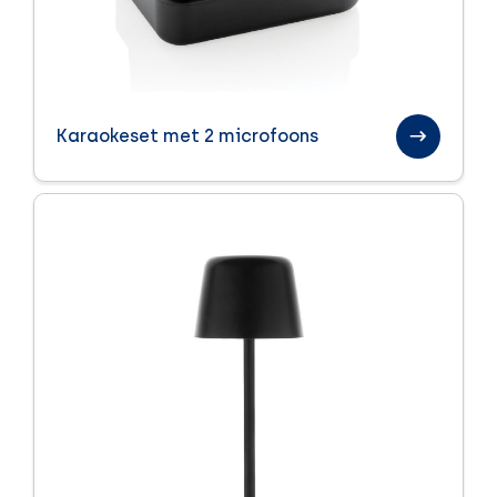
Karaokeset met 2 microfoons