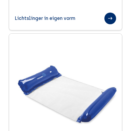
Lichtslinger in eigen vorm