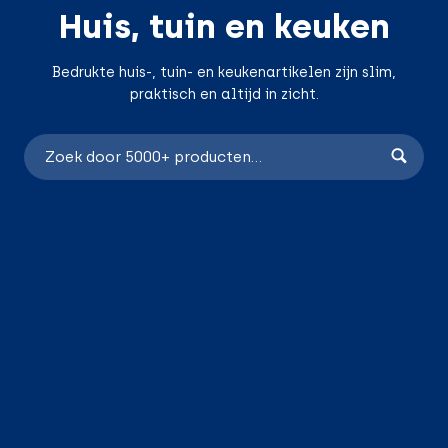
Huis, tuin en keuken
Bedrukte huis-, tuin- en keukenartikelen zijn slim,
praktisch en altijd in zicht.