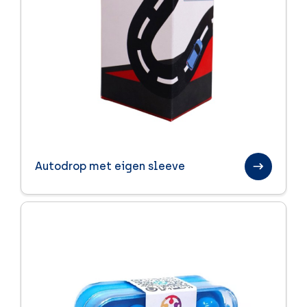
Autodrop met eigen sleeve