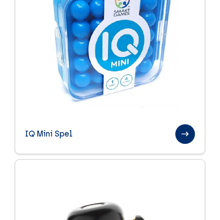
IQ Mini Spel