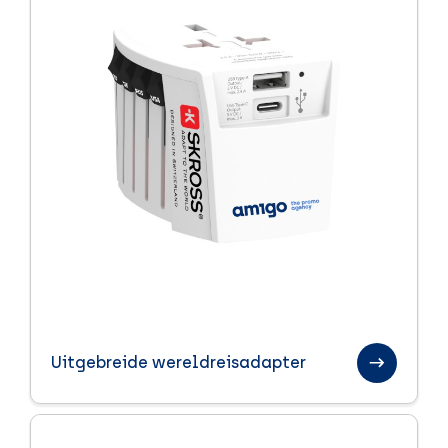
Uitgebreide wereldreisadapter