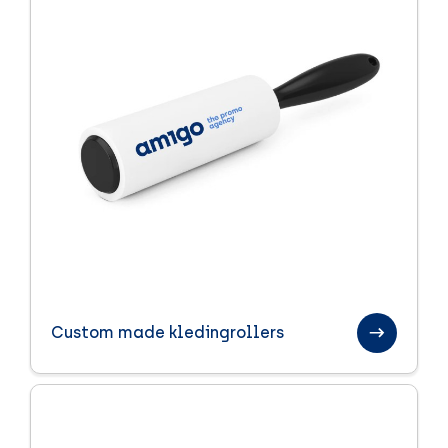
Custom made kledingrollers