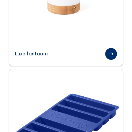
Luxe lantaarn