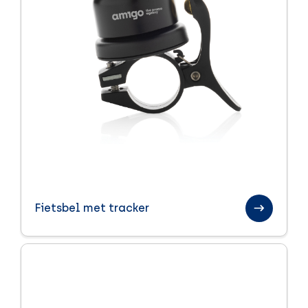
Fietsbel met tracker