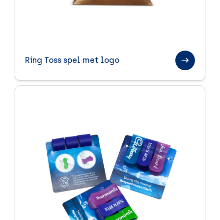
Ring Toss spel met logo