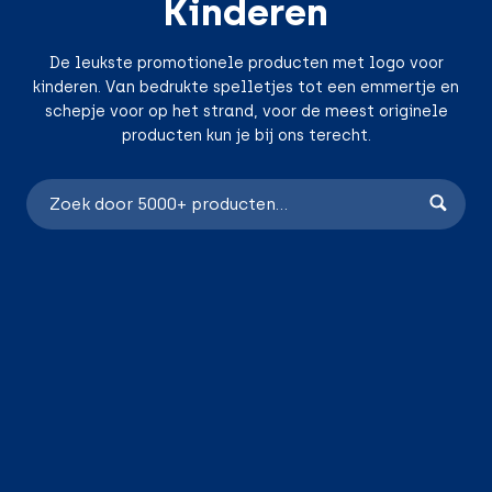
Kinderen
De leukste promotionele producten met logo voor
kinderen. Van bedrukte spelletjes tot een emmertje en
schepje voor op het strand, voor de meest originele
producten kun je bij ons terecht.