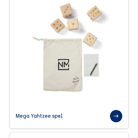
Mega Yahtzee spel