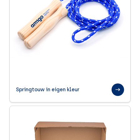
Springtouw in eigen kleur