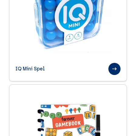
IQ Mini Spel