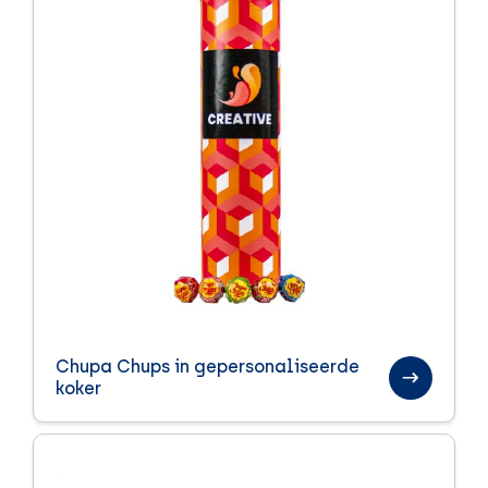
Chupa Chups in gepersonaliseerde
koker