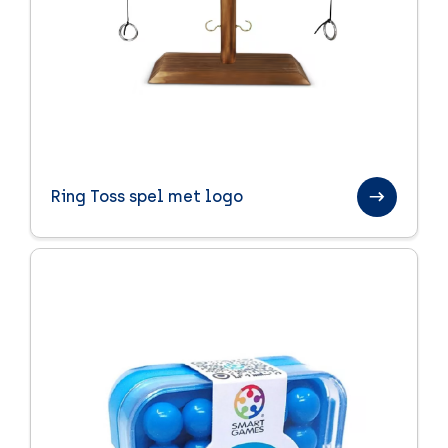
Ring Toss spel met logo