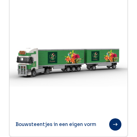
Bouwsteentjes in een eigen vorm