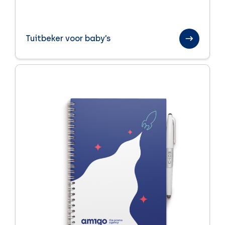
Tuitbeker voor baby’s