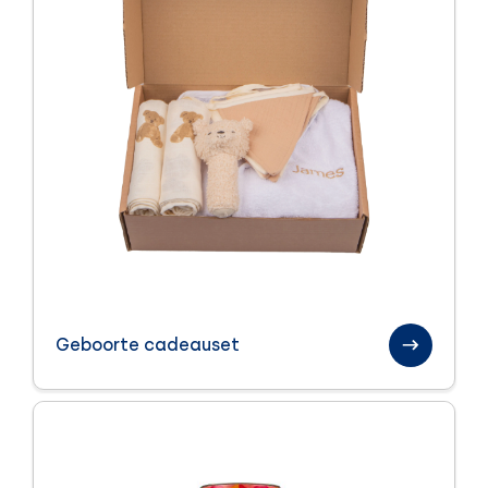
Geboorte cadeauset