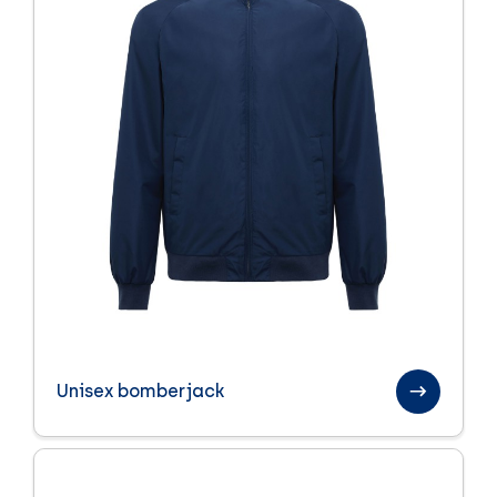
Unisex bomberjack