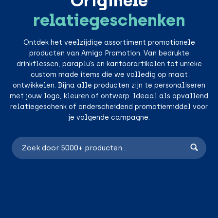
Originele
relatiegeschenken
Ontdek het veelzijdige assortiment promotionele
producten van Amigo Promotion. Van bedrukte
drinkflessen, paraplu’s en kantoorartikelen tot unieke
custom made items die we volledig op maat
ontwikkelen. Bijna alle producten zijn te personaliseren
met jouw logo, kleuren of ontwerp. Ideaal als opvallend
relatiegeschenk of onderscheidend promotiemiddel voor
je volgende campagne.