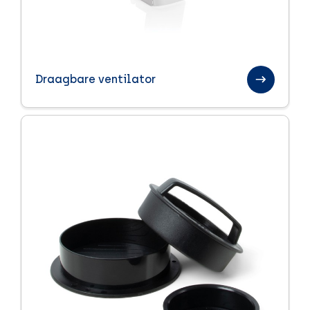
Draagbare ventilator