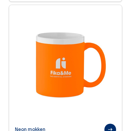
Neon mokken