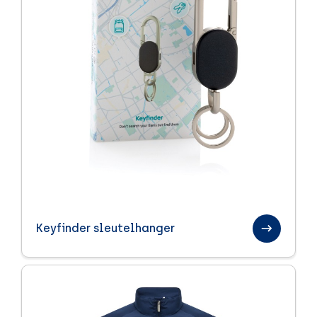
Keyfinder sleutelhanger