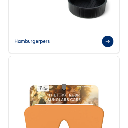
Hamburgerpers