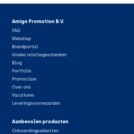
Amigo Promotion B.V.
FAQ
Webshop
Brandportal
Unieke relatiegeschenken
Blog
Portfolio
Promoclaw
Over ons
Vacatures
Leveringsvoorwaarden
Aanbevolen producten
Onboardingpakketten