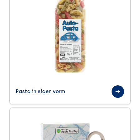
Pasta in eigen vorm