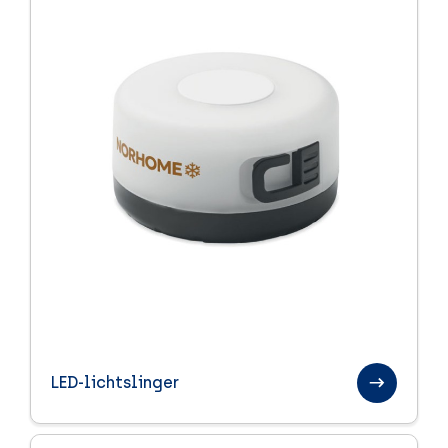
LED-lichtslinger