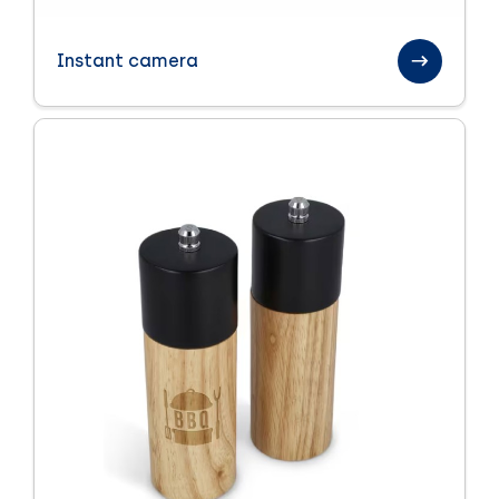
Instant camera