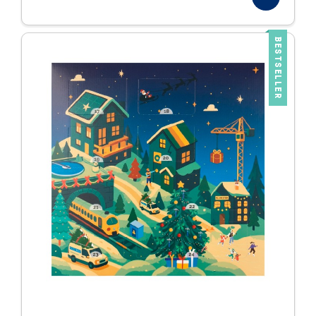
BESTSELLER